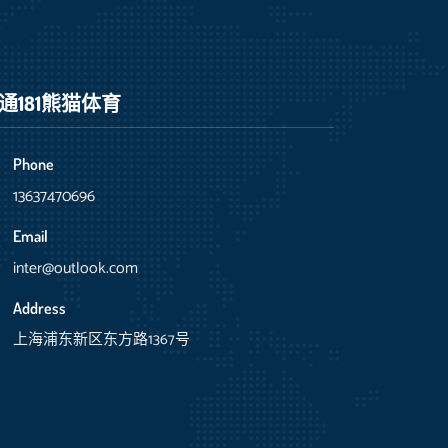
通
181熊猫体育
Phone
13637470696
Email
inter@outlook.com
Address
上海浦东新区东方路1367号