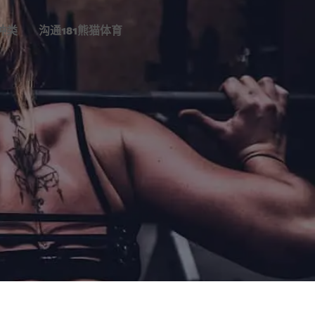
种类
沟通
181熊猫体育