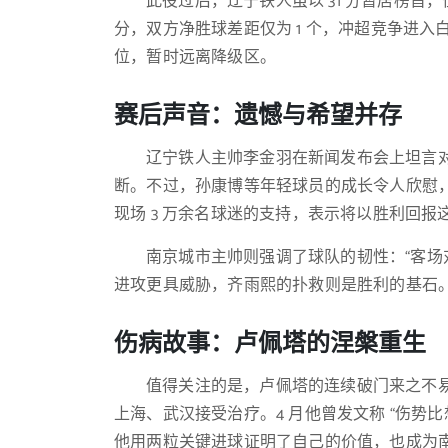
此役过后，辽宁铁人虽以 31 分暂居榜首，
分，双方净胜球差距仅为 1 个，冲超竞争进入白热化。
位，暂时远离降级区。
赛后声音：遗憾与希望并存
辽宁铁人主帅李金羽在新闻发布会上坦言
断。不过，孙康博等年轻球员的成长令人欣慰，
现场 3 万余名球迷的支持，表示将以胜利回报
南京城市主帅则强调了球队的韧性：“客
进攻更具威胁，齐雨熙的扑救则是胜利的基石。
伤病故事：卢佩塔的涅槃重生
值得关注的是，卢佩塔的连续破门来之不易
上海、武汉接受治疗。4 月他曾发文称 “伤势
他用两粒关键进球证明了自己的价值，也成为