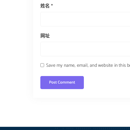
姓名
*
网址
Save my name, email, and website in this 